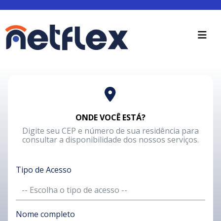
ONDE VOCÊ ESTÁ?
Digite seu CEP e número de sua residência para
consultar a disponibilidade dos nossos serviços.
Tipo de Acesso
Nome completo