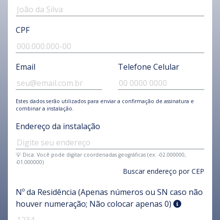
CPF
Email
Telefone Celular
Estes dados serão utilizados para enviar a confirmação de assinatura e
combinar a instalação.
Endereço da instalação
💡 Dica: Você pode digitar coordenadas geográficas (ex: -02.000000,
-01.000000)
Buscar endereço por CEP
Nº da Residência (Apenas números ou SN caso não
houver numeração; Não colocar apenas 0)