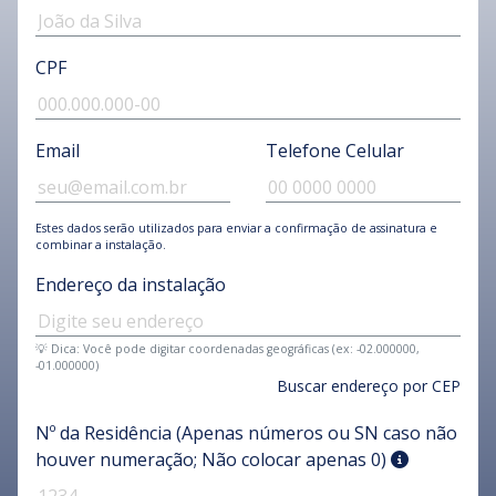
CPF
Email
Telefone Celular
Estes dados serão utilizados para enviar a confirmação de assinatura e
combinar a instalação.
Endereço da instalação
💡 Dica: Você pode digitar coordenadas geográficas (ex: -02.000000,
-01.000000)
Buscar endereço por CEP
Nº da Residência (Apenas números ou SN caso não
houver numeração; Não colocar apenas 0)