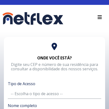
ONDE VOCÊ ESTÁ?
Digite seu CEP e número de sua residência para
consultar a disponibilidade dos nossos serviços.
Tipo de Acesso
Nome completo